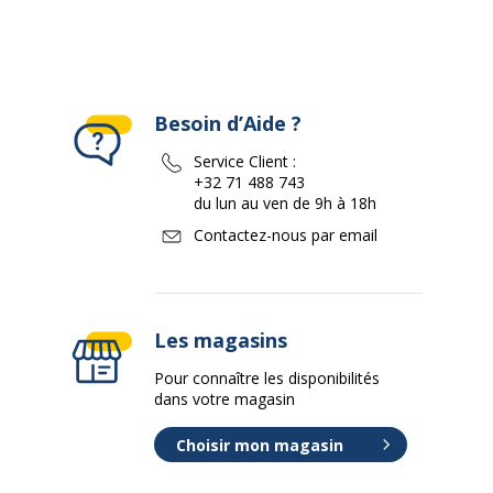
Besoin d’Aide ?
Service Client :
+32 71 488 743
du lun au ven de 9h à 18h
Contactez-nous par email
Les magasins
Pour connaître les disponibilités
dans votre magasin
Choisir mon magasin