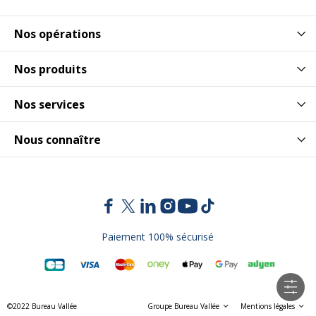
Nos opérations
Nos produits
Nos services
Nous connaître
Paiement 100% sécurisé
©2022 Bureau Vallée
Groupe Bureau Vallée
Mentions légales