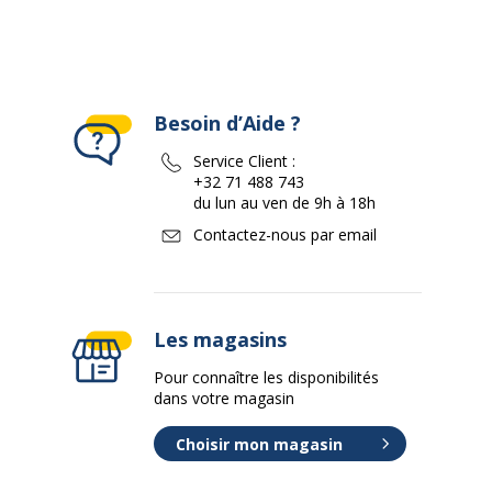
Besoin d’Aide ?
Service Client :
+32 71 488 743
du lun au ven de 9h à 18h
Contactez-nous par email
Les magasins
Pour connaître les disponibilités
dans votre magasin
Choisir mon magasin