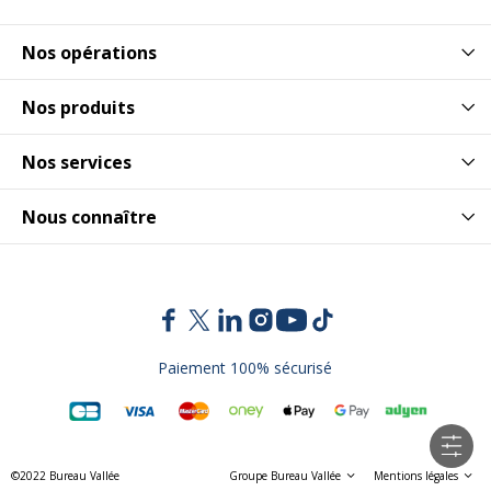
Nos opérations
Nos produits
Nos services
Nous connaître
Paiement 100% sécurisé
©2022 Bureau Vallée
Groupe Bureau Vallée
Mentions légales