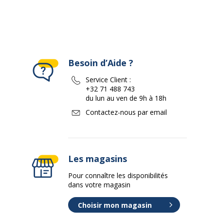
Besoin d’Aide ?
Service Client :
+32 71 488 743
du lun au ven de 9h à 18h
Contactez-nous par email
Les magasins
Pour connaître les disponibilités
dans votre magasin
Choisir mon magasin