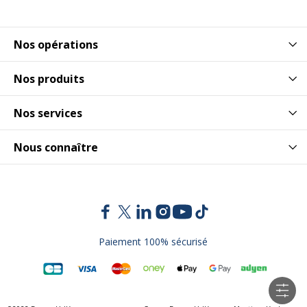
Nos opérations
Nos produits
Nos services
Nous connaître
Paiement 100% sécurisé