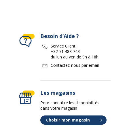
Besoin d’Aide ?
Service Client :
+32 71 488 743
du lun au ven de 9h à 18h
Contactez-nous par email
Les magasins
Pour connaître les disponibilités
dans votre magasin
Choisir mon magasin