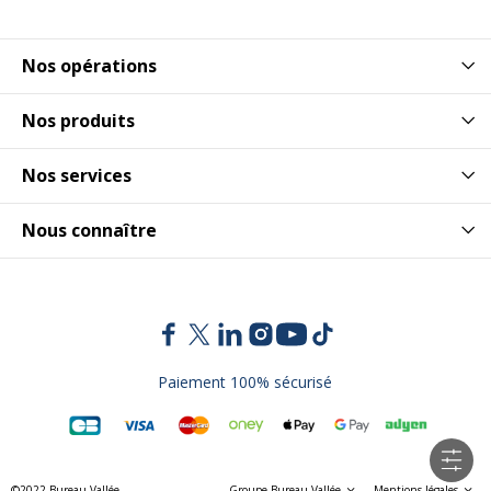
Nos opérations
Nos produits
Nos services
Nous connaître
Paiement 100% sécurisé
©2022 Bureau Vallée
Groupe Bureau Vallée
Mentions légales