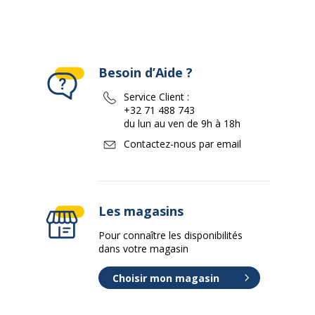
Besoin d’Aide ?
Service Client :
+32 71 488 743
du lun au ven de 9h à 18h
Contactez-nous par email
Les magasins
Pour connaître les disponibilités
dans votre magasin
Choisir mon magasin