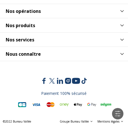
Nos opérations
Nos produits
Nos services
Nous connaître
Paiement 100% sécurisé
©2022 Bureau Vallée
Groupe Bureau Vallée
Mentions légales