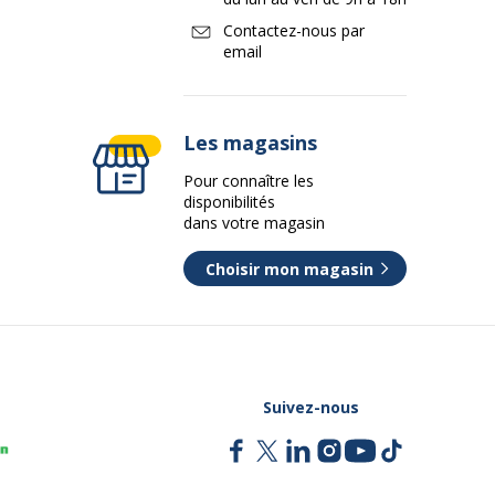
Contactez-nous par
email
Les magasins
Pour connaître les
disponibilités
dans votre magasin
Choisir mon magasin
Suivez-nous