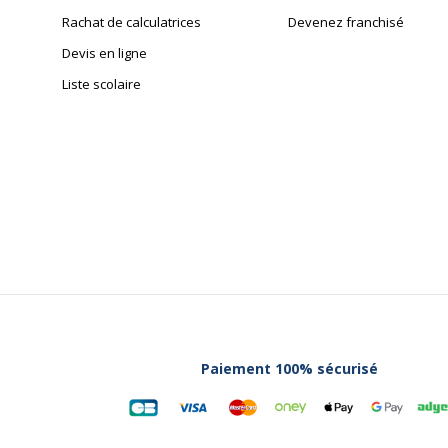
Rachat de calculatrices
Devenez franchisé
Devis en ligne
Liste scolaire
Paiement 100% sécurisé