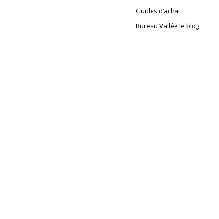
Guides d’achat
Bureau Vallée le blog