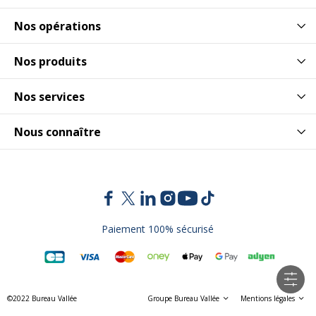
Nos opérations
Nos produits
Nos services
Nous connaître
Paiement 100% sécurisé
©2022 Bureau Vallée
Groupe Bureau Vallée
Mentions légales