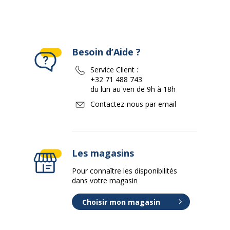
Besoin d’Aide ?
Service Client :
+32 71 488 743
du lun au ven de 9h à 18h
Contactez-nous par email
Les magasins
Pour connaître les disponibilités
dans votre magasin
Choisir mon magasin