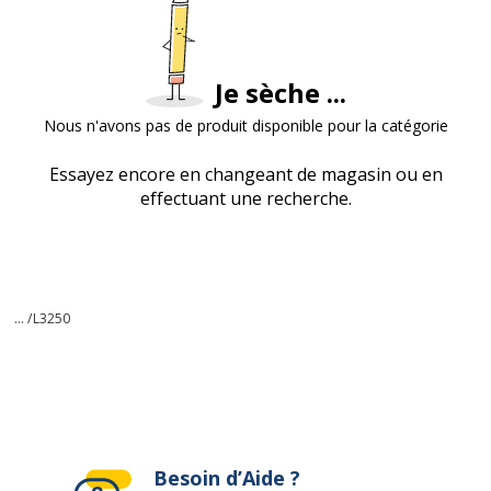
Je sèche ...
Nous n'avons pas de produit disponible pour la catégorie
Essayez encore en changeant de magasin ou en
effectuant une recherche.
... /
L3250
Besoin d’Aide ?