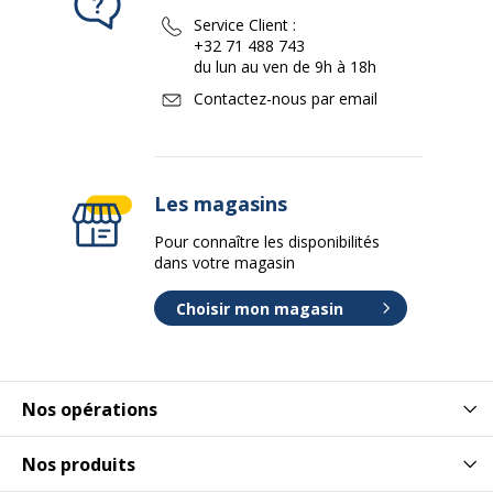
Service Client :
+32 71 488 743
du lun au ven de 9h à 18h
Contactez-nous par email
Les magasins
Pour connaître les disponibilités
dans votre magasin
Choisir mon magasin
Nos opérations
Nos produits