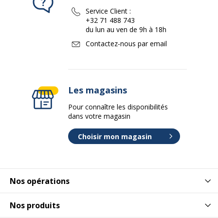
Service Client :
+32 71 488 743
du lun au ven de 9h à 18h
Contactez-nous par email
Les magasins
Pour connaître les disponibilités
dans votre magasin
Choisir mon magasin
Nos opérations
Nos produits