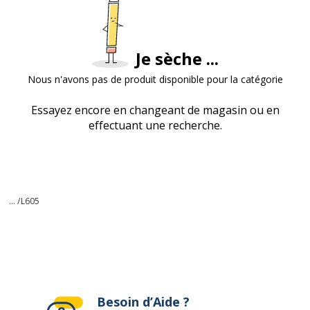
Je sèche ...
Nous n'avons pas de produit disponible pour la catégorie
Essayez encore en changeant de magasin ou en
effectuant une recherche.
... /
L605
Besoin d’Aide ?