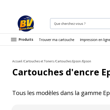
Produits
Trouver ma cartouche
Impression en lign
Accueil
Cartouches et Toners
Cartouches Epson
Epson
Cartouches d'encre E
Tous les modèles dans la gamme
Ep