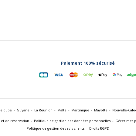
Paiement 100% sécurisé
eloupe
Guyane
La Réunion
Malte
Martinique
Mayotte
Nouvelle-Calé
 et de réservation
Politique de gestion des données personnelles
Gérer mes p
Politique de gestion des avis clients
Droits RGPD