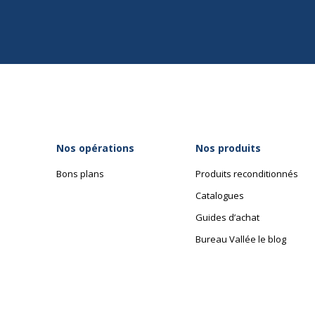
Nos opérations
Nos produits
Bons plans
Produits reconditionnés
Catalogues
Guides d’achat
Bureau Vallée le blog