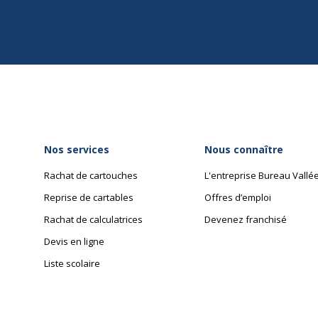
Nos services
Nous connaître
Rachat de cartouches
L'entreprise Bureau Vallé
Reprise de cartables
Offres d’emploi
Rachat de calculatrices
Devenez franchisé
Devis en ligne
Liste scolaire