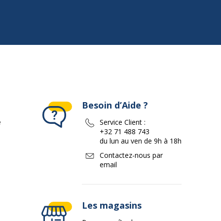
Besoin d’Aide ?
e
Service Client :
+32 71 488 743
du lun au ven de 9h à 18h
Contactez-nous par
email
Les magasins