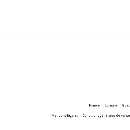
France
Espagne
Guad
Mentions légales
Conditions générales de vente