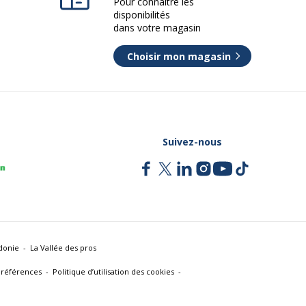
Pour connaître les
disponibilités
dans votre magasin
Choisir mon magasin
Suivez-nous
donie
La Vallée des pros
références
Politique d’utilisation des cookies