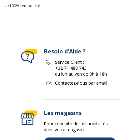
... /
100% remboursé
Besoin d’Aide ?
Service Client :
+32 71 488 743
du lun au ven de 9h à 18h
Contactez-nous par email
Les magasins
Pour connaître les disponibilités
dans votre magasin