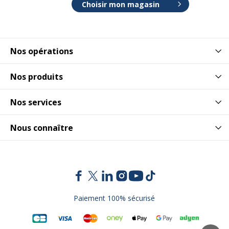
Choisir mon magasin
Nos opérations
Nos produits
Nos services
Nous connaître
Paiement 100% sécurisé