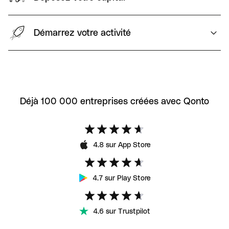
Démarrez votre activité
Déjà 100 000 entreprises créées avec Qonto
4.8 sur App Store
4.7 sur Play Store
4.6 sur Trustpilot