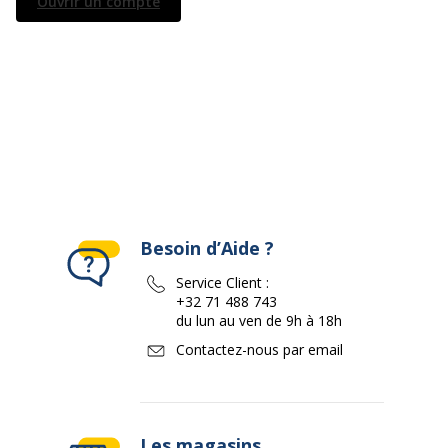
Ouvrir un compte
Besoin d’Aide ?
Service Client :
+32 71 488 743
du lun au ven de 9h à 18h
Contactez-nous par email
Les magasins