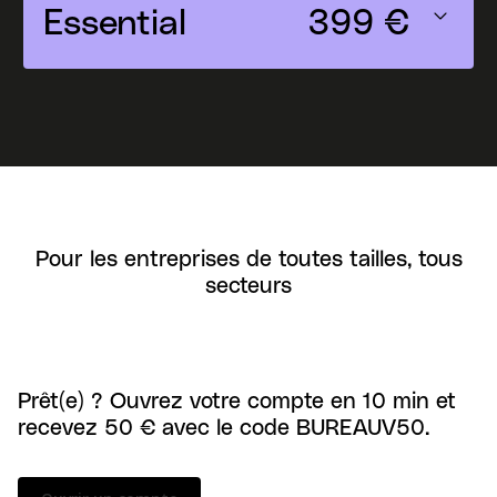
34 €
Essential
399 €
Pour les entreprises de toutes tailles, tous
secteurs
Prêt(e) ? Ouvrez votre compte en 10 min et
recevez 50 € avec le code BUREAUV50.