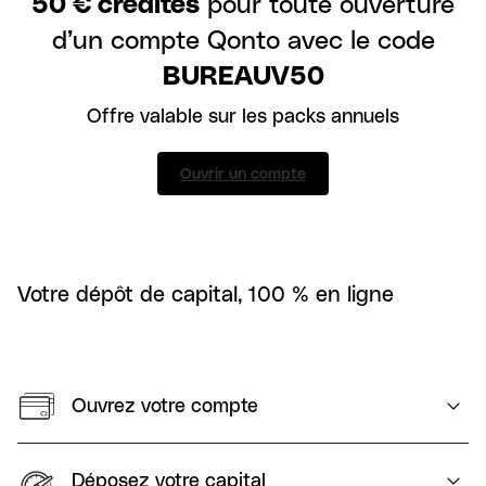
50 € crédités
pour toute ouverture
d’un compte Qonto avec le code
BUREAUV50
Offre valable sur les packs annuels
Ouvrir un compte
Votre dépôt de capital, 100 % en ligne
Ouvrez votre compte
Déposez votre capital