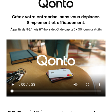
Créez votre entreprise, sans vous déplacer.
Simplement et efficacement.
À partir de 9€/mois HT (hors dépôt de capital) • 30 jours gratuits