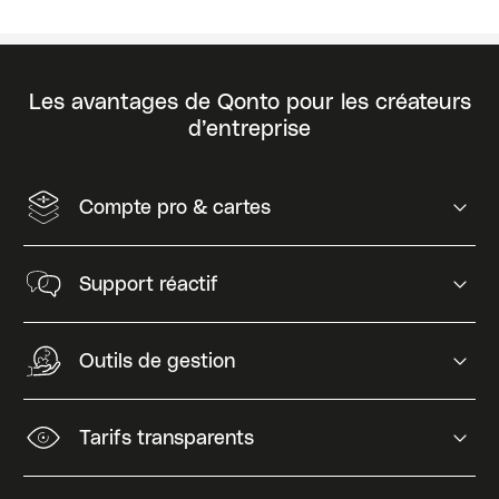
Les avantages de Qonto pour les créateurs
d’entreprise
Compte pro & cartes
Support réactif
Outils de gestion
Tarifs transparents