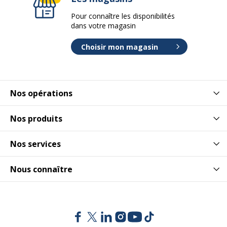
Pour connaître les disponibilités
dans votre magasin
Choisir mon magasin
Nos opérations
Nos produits
Nos services
Nous connaître