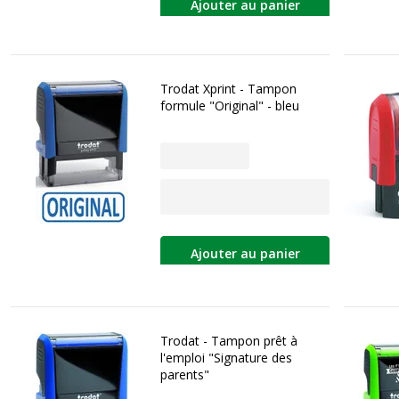
Ajouter au panier
Trodat Xprint - Tampon
formule "Original" - bleu
Ajouter au panier
Trodat - Tampon prêt à
l'emploi "Signature des
parents"