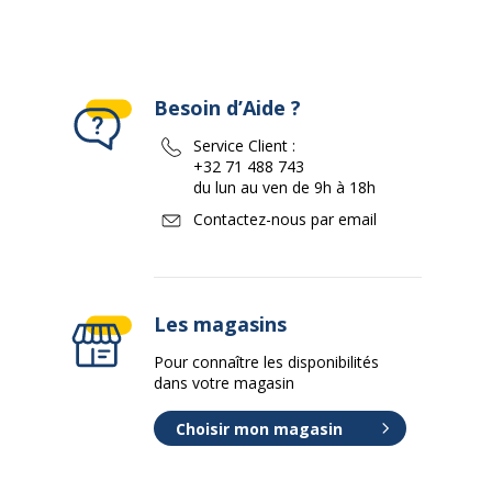
Besoin d’Aide ?
Service Client :
+32 71 488 743
du lun au ven de 9h à 18h
Contactez-nous par email
Les magasins
Pour connaître les disponibilités
dans votre magasin
Choisir mon magasin