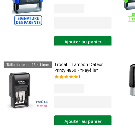
Ajouter au panier
Trodat - Tampon Dateur
Printy 4850 - "Payé le"
1
Ajouter au panier