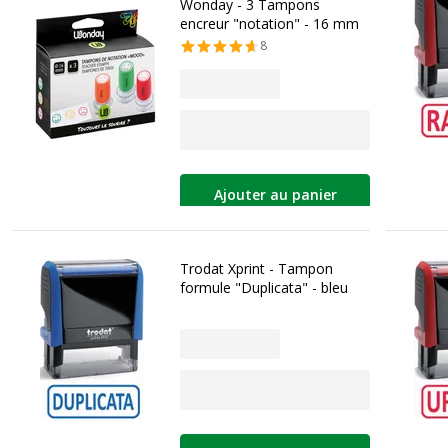
Wonday - 3 Tampons
encreur "notation" - 16 mm
8
Ajouter au panier
Trodat Xprint - Tampon
formule "Duplicata" - bleu