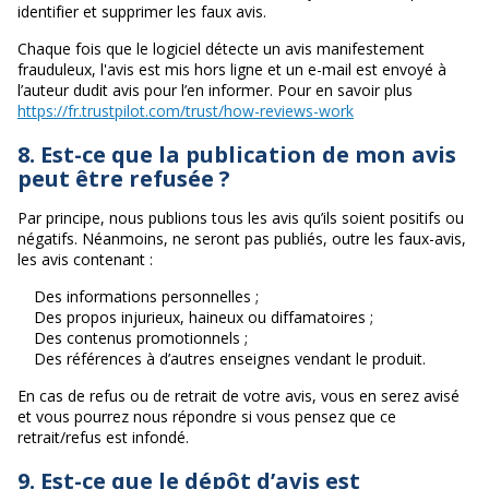
identifier et supprimer les faux avis.
Chaque fois que le logiciel détecte un avis manifestement
frauduleux, l'avis est mis hors ligne et un e-mail est envoyé à
l’auteur dudit avis pour l’en informer. Pour en savoir plus
https://fr.trustpilot.com/trust/how-reviews-work
8. Est-ce que la publication de mon avis
peut être refusée ?
Par principe, nous publions tous les avis qu’ils soient positifs ou
négatifs. Néanmoins, ne seront pas publiés, outre les faux-avis,
les avis contenant :
Des informations personnelles ;
Des propos injurieux, haineux ou diffamatoires ;
Des contenus promotionnels ;
Des références à d’autres enseignes vendant le produit.
En cas de refus ou de retrait de votre avis, vous en serez avisé
et vous pourrez nous répondre si vous pensez que ce
retrait/refus est infondé.
9. Est-ce que le dépôt d’avis est