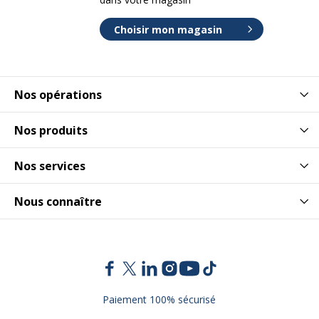
Choisir mon magasin
Nos opérations
Nos produits
Nos services
Nous connaître
Paiement 100% sécurisé