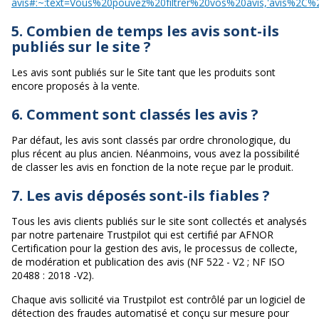
avis#:~:text=Vous%20pouvez%20filtrer%20vos%20avis,'avis%2C%
5. Combien de temps les avis sont-ils
publiés sur le site ?
Les avis sont publiés sur le Site tant que les produits sont
encore proposés à la vente.
6. Comment sont classés les avis ?
Par défaut, les avis sont classés par ordre chronologique, du
plus récent au plus ancien. Néanmoins, vous avez la possibilité
de classer les avis en fonction de la note reçue par le produit.
7. Les avis déposés sont-ils fiables ?
Tous les avis clients publiés sur le site sont collectés et analysés
par notre partenaire Trustpilot qui est certifié par AFNOR
Certification pour la gestion des avis, le processus de collecte,
de modération et publication des avis (NF 522 - V2 ; NF ISO
20488 : 2018 -V2).
Chaque avis sollicité via Trustpilot est contrôlé par un logiciel de
détection des fraudes automatisé et conçu sur mesure pour