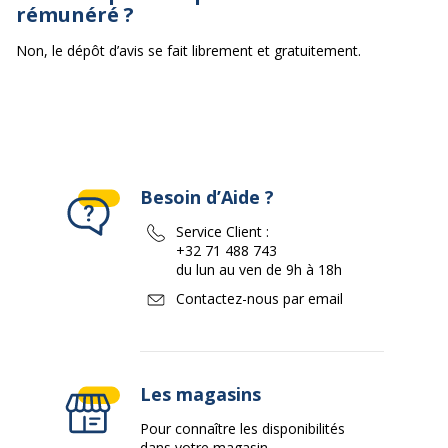
rémunéré ?
Non, le dépôt d’avis se fait librement et gratuitement.
Besoin d’Aide ?
Service Client :
+32 71 488 743
du lun au ven de 9h à 18h
Contactez-nous par email
Les magasins
Pour connaître les disponibilités
dans votre magasin