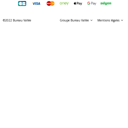
©2022 Bureau Vallée
Groupe Bureau Vallée
Mentions légales