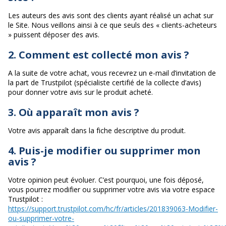
Les auteurs des avis sont des clients ayant réalisé un achat sur
le Site. Nous veillons ainsi à ce que seuls des « clients-acheteurs
» puissent déposer des avis.
2. Comment est collecté mon avis ?
A la suite de votre achat, vous recevrez un e-mail d’invitation de
la part de Trustpilot (spécialiste certifié de la collecte d’avis)
pour donner votre avis sur le produit acheté.
3. Où apparaît mon avis ?
Votre avis apparaît dans la fiche descriptive du produit.
4. Puis-je modifier ou supprimer mon
avis ?
Votre opinion peut évoluer. C’est pourquoi, une fois déposé,
vous pourrez modifier ou supprimer votre avis via votre espace
Trustpilot :
https://support.trustpilot.com/hc/fr/articles/201839063-Modifier-
ou-supprimer-votre-