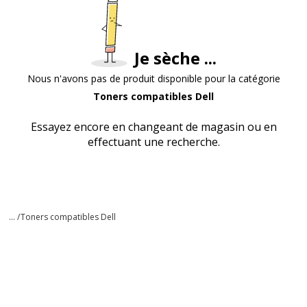
Je sèche ...
Nous n'avons pas de produit disponible pour la catégorie
Toners compatibles Dell
Essayez encore en changeant de magasin ou en
effectuant une recherche.
... /
Toners compatibles Dell