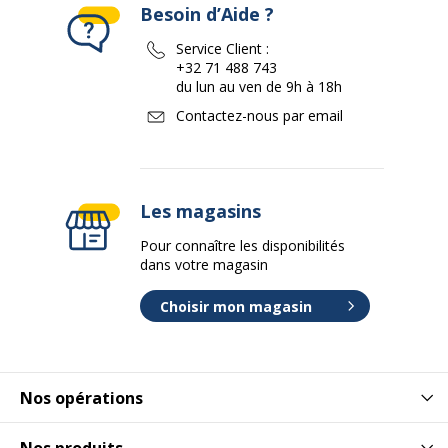
Besoin d’Aide ?
Service Client :
+32 71 488 743
du lun au ven de 9h à 18h
Contactez-nous par email
Les magasins
Pour connaître les disponibilités
dans votre magasin
Choisir mon magasin
Nos opérations
Nos produits