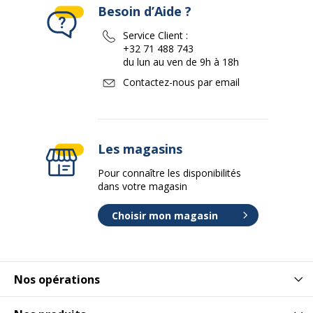
Besoin d’Aide ?
Service Client :
+32 71 488 743
du lun au ven de 9h à 18h
Contactez-nous par email
Les magasins
Pour connaître les disponibilités
dans votre magasin
Choisir mon magasin
Nos opérations