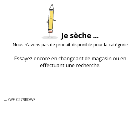
Je sèche ...
Nous n'avons pas de produit disponible pour la catégorie
Essayez encore en changeant de magasin ou en
effectuant une recherche.
... /
WF-C579RDWF