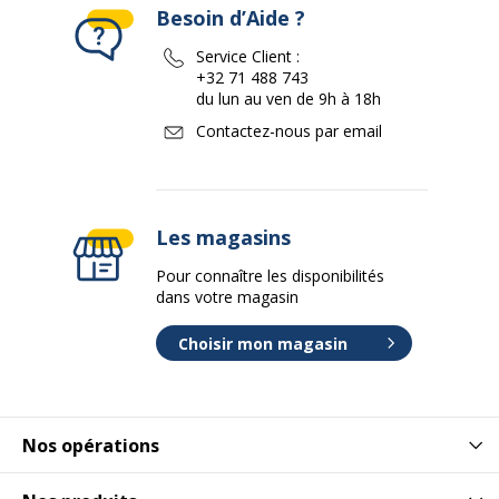
Besoin d’Aide ?
Service Client :
+32 71 488 743
du lun au ven de 9h à 18h
Contactez-nous par email
Les magasins
Pour connaître les disponibilités
dans votre magasin
Choisir mon magasin
Nos opérations