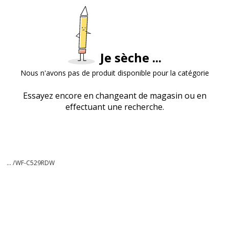
Je sèche ...
Nous n'avons pas de produit disponible pour la catégorie
Essayez encore en changeant de magasin ou en
effectuant une recherche.
... /
WF-C529RDW