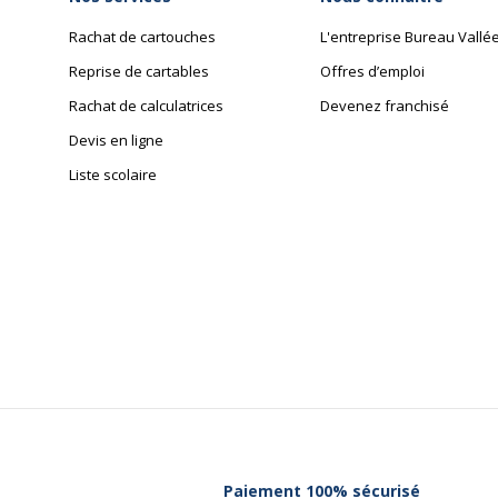
Rachat de cartouches
L'entreprise Bureau Vallé
Reprise de cartables
Offres d’emploi
Rachat de calculatrices
Devenez franchisé
Devis en ligne
Liste scolaire
Paiement 100% sécurisé