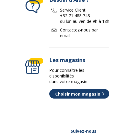
e
Service Client :
+32 71 488 743
du lun au ven de 9h à 18h
Contactez-nous par
email
Les magasins
Pour connaître les
disponibilités
dans votre magasin
Choisir mon magasin
Suivez-nous