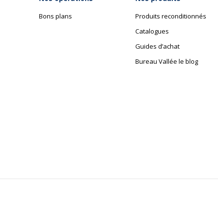
Bons plans
Produits reconditionnés
Catalogues
Guides d’achat
Bureau Vallée le blog