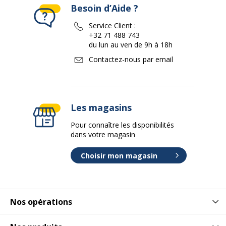
Besoin d’Aide ?
Service Client :
+32 71 488 743
du lun au ven de 9h à 18h
Contactez-nous par email
Les magasins
Pour connaître les disponibilités
dans votre magasin
Choisir mon magasin
Nos opérations