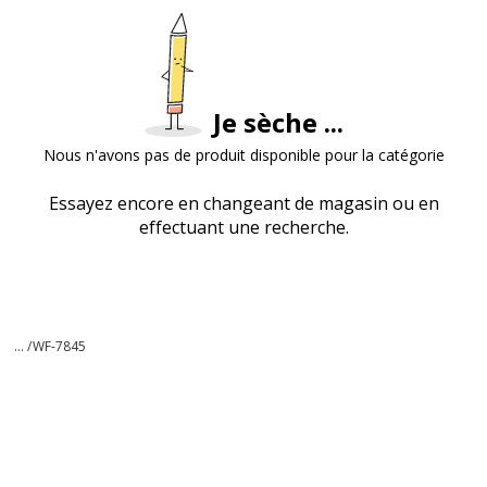
Je sèche ...
Nous n'avons pas de produit disponible pour la catégorie
Essayez encore en changeant de magasin ou en
effectuant une recherche.
... /
WF-7845