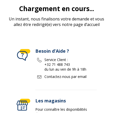
Chargement en cours...
Un instant, nous finalisons votre demande et vous
allez être redirigé(e) vers notre page d’accueil
Besoin d’Aide ?
Service Client :
+32 71 488 743
du lun au ven de 9h à 18h
Contactez-nous par email
Les magasins
Pour connaître les disponibilités