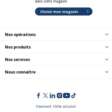
dans votre magasin
Choisir mon magasin
Nos opérations
Nos produits
Nos services
Nous connaître
Paiement 100% sécurisé