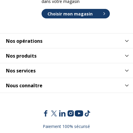
dans votre magasin
Choisir mon magasin
Nos opérations
Nos produits
Nos services
Nous connaître
Paiement 100% sécurisé