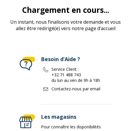
Chargement en cours...
Un instant, nous finalisons votre demande et vous
allez être redirigé(e) vers notre page d’accueil
Besoin d’Aide ?
Service Client :
+32 71 488 743
du lun au ven de 9h à 18h
Contactez-nous par email
Les magasins
Pour connaître les disponibilités