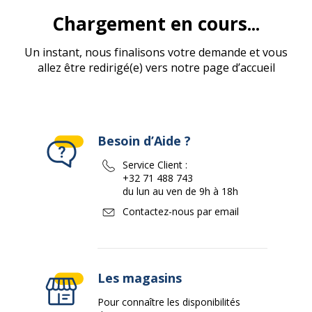
Chargement en cours...
Un instant, nous finalisons votre demande et vous
allez être redirigé(e) vers notre page d’accueil
Besoin d’Aide ?
Service Client :
+32 71 488 743
du lun au ven de 9h à 18h
Contactez-nous par email
Les magasins
Pour connaître les disponibilités