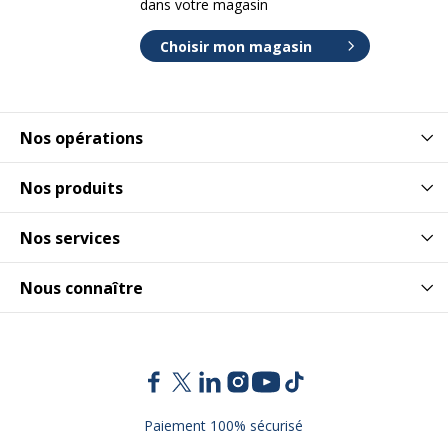
dans votre magasin
Choisir mon magasin
Nos opérations
Nos produits
Nos services
Nous connaître
Paiement 100% sécurisé