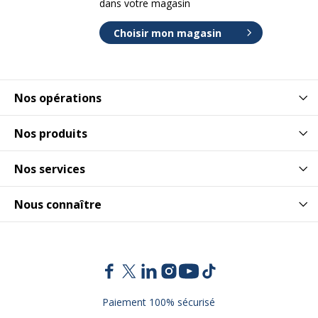
dans votre magasin
Choisir mon magasin
Nos opérations
Nos produits
Nos services
Nous connaître
Paiement 100% sécurisé