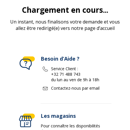
Chargement en cours...
Un instant, nous finalisons votre demande et vous
allez être redirigé(e) vers notre page d’accueil
Besoin d’Aide ?
Service Client :
+32 71 488 743
du lun au ven de 9h à 18h
Contactez-nous par email
Les magasins
Pour connaître les disponibilités