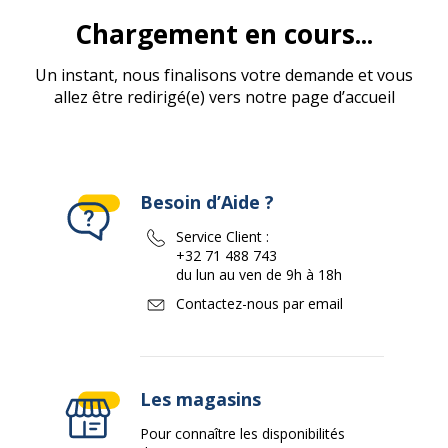
Chargement en cours...
Un instant, nous finalisons votre demande et vous
allez être redirigé(e) vers notre page d’accueil
Besoin d’Aide ?
Service Client :
+32 71 488 743
du lun au ven de 9h à 18h
Contactez-nous par email
Les magasins
Pour connaître les disponibilités