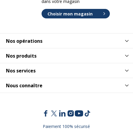
dans votre magasin
Choisir mon magasin
Nos opérations
Nos produits
Nos services
Nous connaître
Paiement 100% sécurisé